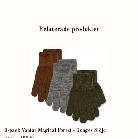
3-pack Vantar Magical Forest - Konges Slöjd