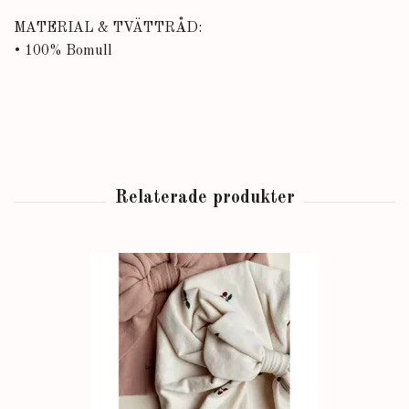
MATERIAL & TVÄTTRÅD:
• 100% Bomull