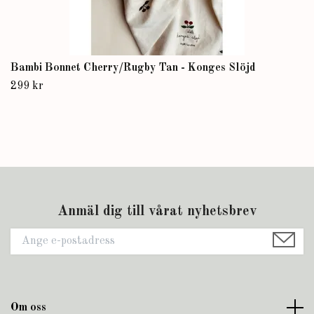
Bambi Bonnet Cherry/Rugby Tan - Konges Slöjd
299 kr
Anmäl dig till vårat nyhetsbrev
Om oss