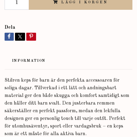
LÄGG I KORGEN
Dela
INFORMATION
Stilren keps för barn är den perfekta accessoaren för
soliga dagar. Tillverkad i ett lätt och andningsbart
material ger den både skugga och komfort samtidigt som
den håller ditt barn svalt. Den justerbara remmen
säkerställer en perfekt passform, medan den lekfulla
designen ger en personlig touch till varje outfit. Perfekt
för utomhusäventyr, sport eller vardagsbruk – en keps
som är ett måste för alla aktiva barn.