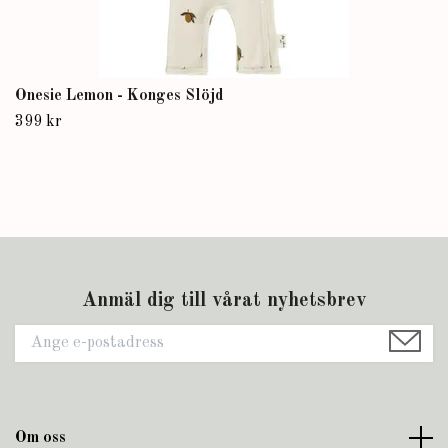
Onesie Lemon - Konges Slöjd
399 kr
Anmäl dig till vårat nyhetsbrev
Om oss