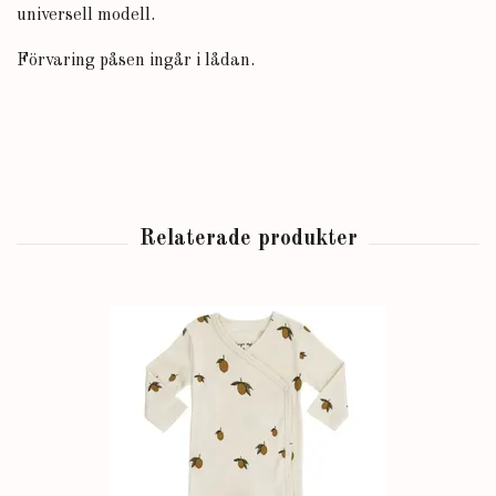
universell modell.
Förvaring
påsen ingår i lådan.