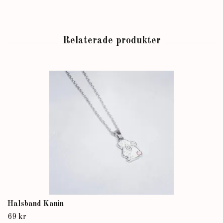
Halsband Kanin
69 kr