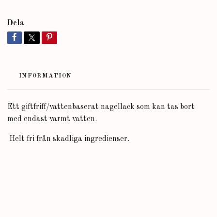
Dela
INFORMATION
Ett giftfriff/vattenbaserat nagellack som kan tas bort
med endast varmt vatten.
Helt fri från skadliga ingredienser.