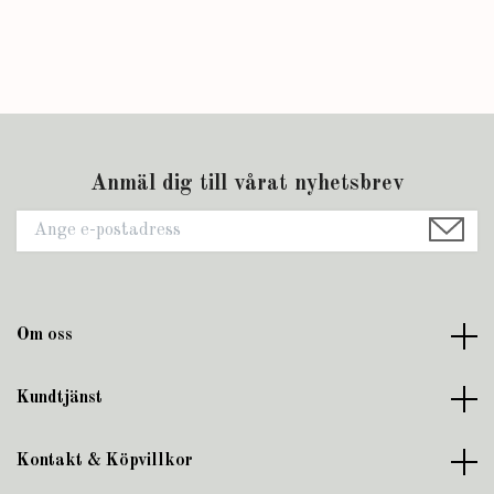
Anmäl dig till vårat nyhetsbrev
Om oss
Kundtjänst
Kontakt & Köpvillkor