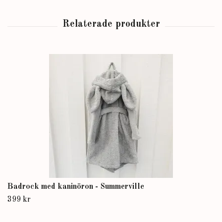
Badrock med kaninöron - Summerville
399 kr