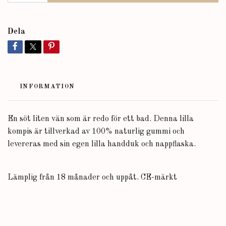
Dela
INFORMATION
En söt liten vän som är redo för ett bad. Denna lilla
kompis är tillverkad av 100% naturlig gummi och
levereras med sin egen lilla handduk och nappflaska.
Lämplig från 18 månader och uppåt. CE-märkt