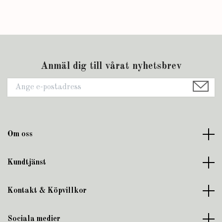
Anmäl dig till vårat nyhetsbrev
Om oss
Kundtjänst
Kontakt & Köpvillkor
Sociala medier