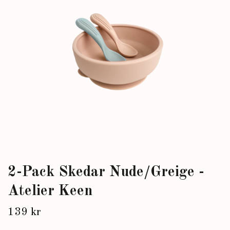
2-Pack Skedar Nude/Greige -
Atelier Keen
139 kr