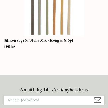
Silikon sugrör Stone Mix - Konges Slöjd
199 kr
Anmäl dig till vårat nyhetsbrev